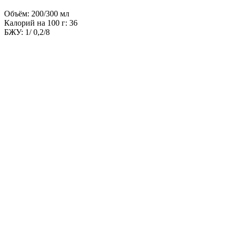
Объём: 200/300 мл
Калорий на 100 г: 36
БЖУ: 1/ 0,2/8