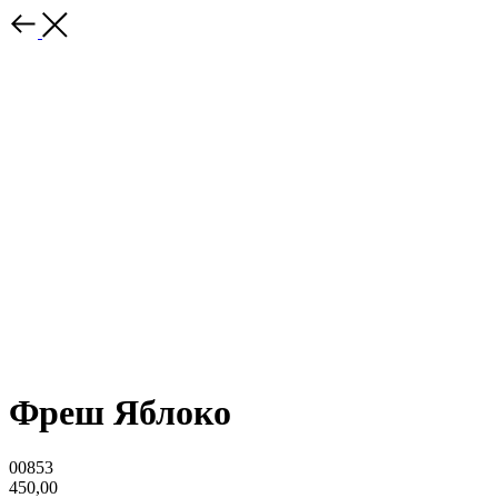
Фреш Яблоко
00853
450,00