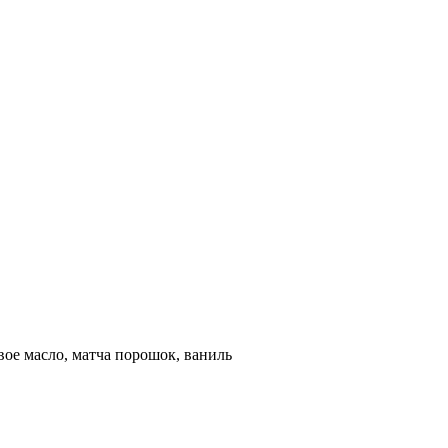
вое масло, матча порошок, ваниль