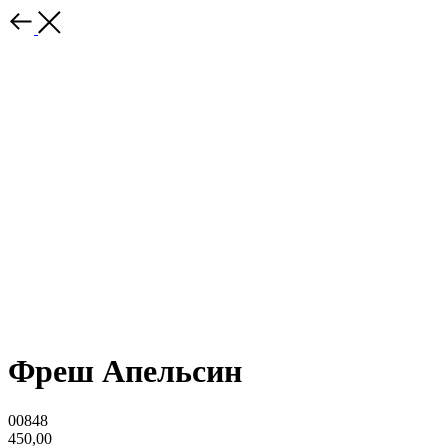
Фреш Апельсин
00848
450,00