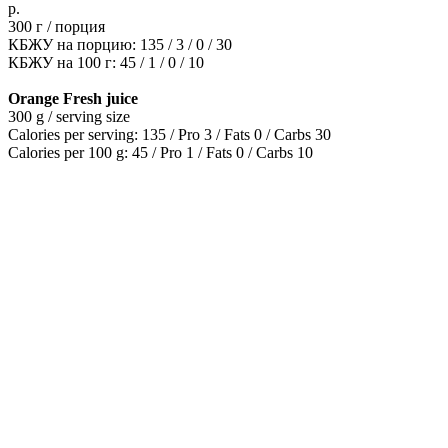
р.
300 г / порция
КБЖУ на порцию: 135 / 3 / 0 / 30
КБЖУ на 100 г: 45 / 1 / 0 / 10
Orange Fresh juice
300 g / serving size
Calories per serving: 135 / Pro 3 / Fats 0 / Carbs 30
Calories per 100 g: 45 / Pro 1 / Fats 0 / Carbs 10