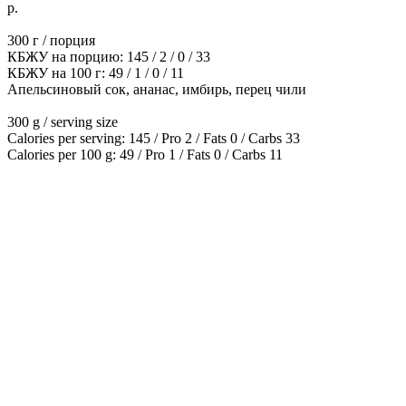
р.
300 г / порция
КБЖУ на порцию: 145 / 2 / 0 / 33
КБЖУ на 100 г: 49 / 1 / 0 / 11
Апельсиновый сок, ананас, имбирь, перец чили
300 g / serving size
Calories per serving: 145 / Pro 2 / Fats 0 / Carbs 33
Calories per 100 g: 49 / Pro 1 / Fats 0 / Carbs 11