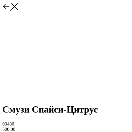
Смузи Спайси-Цитрус
03486
500,00